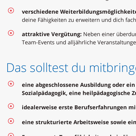
verschiedene Weiterbildungsmöglichkeit
deine Fähigkeiten zu erweitern und dich fach
attraktive Vergütung:
Neben einer überdurc
Team-Events und alljährliche Veranstaltunge
Das solltest du mitbring
eine abgeschlossene Ausbildung oder ein
Sozialpädagogik, eine heilpädagogische Z
idealerweise erste Berufserfahrungen mi
eine strukturierte Arbeitsweise sowie e