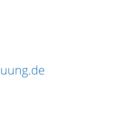
euung.de