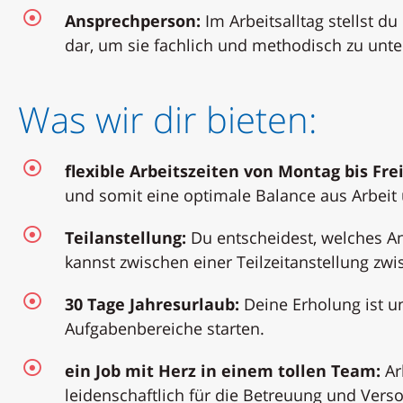
Ansprechperson:
Im Arbeitsalltag stellst d
dar, um sie fachlich und methodisch zu unte
Was wir dir bieten:
flexible Arbeitszeiten von Montag bis Frei
und somit eine optimale Balance aus Arbeit u
Teilanstellung:
Du entscheidest, welches An
kannst zwischen einer Teilzeitanstellung zw
30 Tage Jahresurlaub:
Deine Erholung ist un
Aufgabenbereiche starten.
ein Job mit Herz in einem tollen Team:
Ar
leidenschaftlich für die Betreuung und Vers