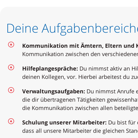
Deine Aufgabenbereich
Kommunikation mit Ämtern, Eltern und 
Kommunikation zwischen den verschiedenen B
Hilfeplangespräche:
Du nimmst aktiv an Hi
deinen Kollegen, vor. Hierbei arbeitest du 
Verwaltungsaufgaben:
Du nimmst Anrufe en
die dir übertragenen Tätigkeiten gewissenha
die Kommunikation zwischen allen beteiligte
Schulung unserer Mitarbeiter:
Du bist für
dass all unsere Mitarbeiter die gleichen Stan