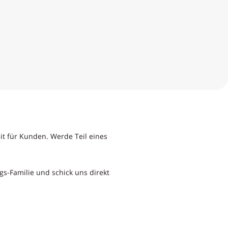
t für Kunden. Werde Teil eines
-Familie und schick uns direkt