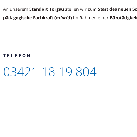
An unserem
Standort Torgau
stellen wir zum
Start des neuen S
pädagogische Fachkraft (m/w/d)
im Rahmen einer
Bürotätigkei
TELEFON
03421 18 19 804